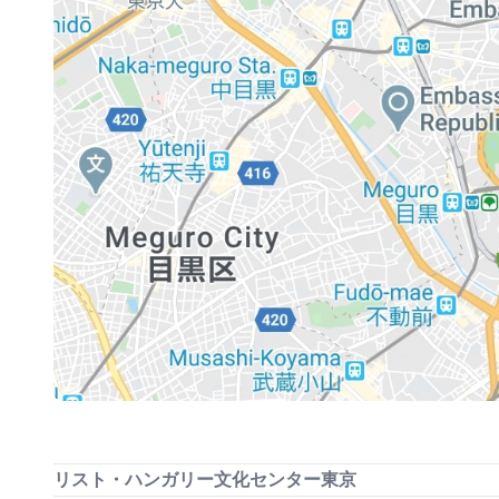
リスト・ハンガリー文化センター東京