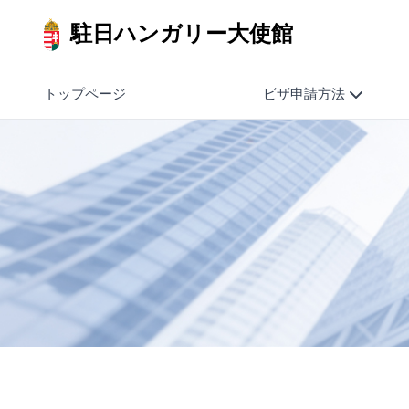
駐日ハンガリー大使館
トップページ
ビザ申請方法