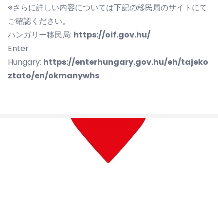
※さらに詳しい内容については下記の移民局のサイトにて
ご確認ください。
ハンガリー移民局:
https://oif.gov.hu/
Enter
Hungary:
https://enterhungary.gov.hu/eh/tajeko
ztato/en/okmanywhs