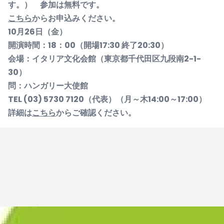
す。） 参加は無料です。
こちら
からお申込みください。
10月26日（金）
開演時間：18：00（開場17:30 終了20:30）
会場：イタリア文化会館（東京都千代田区九段南2-1-
30）
問：ハンガリー大使館
TEL (03) 5730 7120（代表）（月～木14:00～17:00）
詳細は
こちら
からご確認ください。