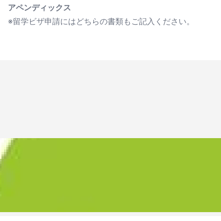
アペンディックス
※留学ビザ申請にはどちらの書類もご記入ください。