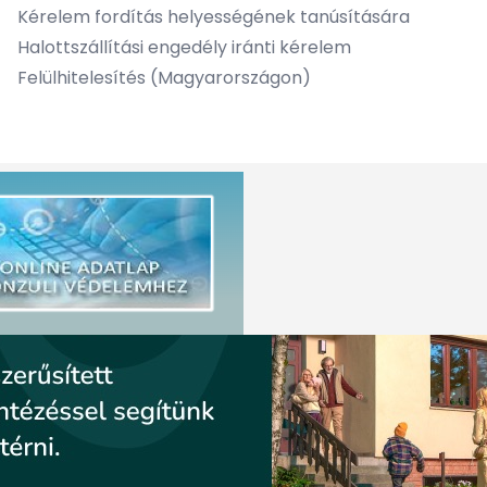
Kérelem fordítás helyességének tanúsítására
Halottszállítási engedély iránti kérelem
Felülhitelesítés (Magyarországon)