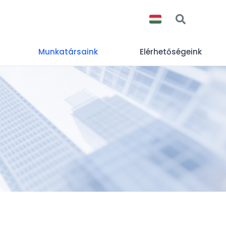
Munkatársaink
Elérhetőségeink