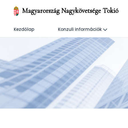
Magyarország Nagykövetsége Tokió
Kezdőlap
Konzuli információk