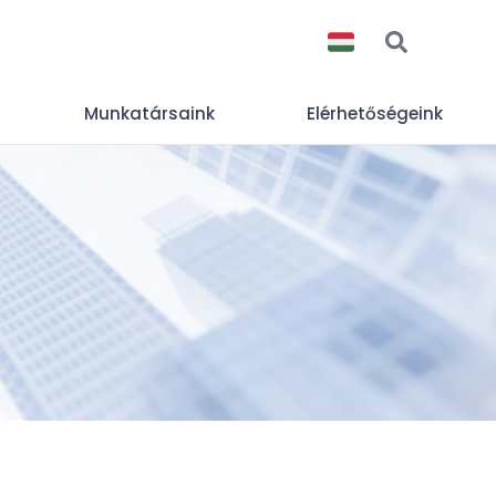
Munkatársaink
Elérhetőségeink