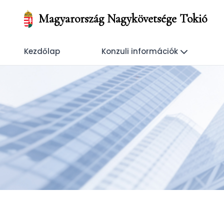
Magyarország Nagykövetsége Tokió
Kezdőlap
Konzuli információk