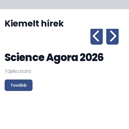
Kiemelt hírek
Science Agora 2026
Tájékoztató
Tovább