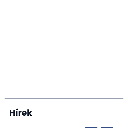
Hírek