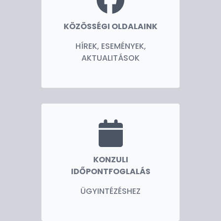
KÖZÖSSÉGI OLDALAINK
HÍREK, ESEMÉNYEK,
AKTUALITÁSOK
KONZULI
IDŐPONTFOGLALÁS
ÜGYINTÉZÉSHEZ