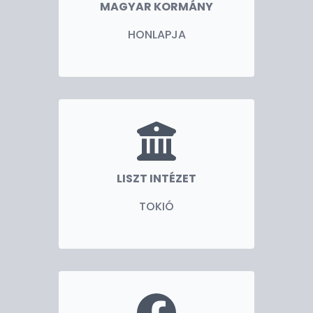
MAGYAR KORMÁNY
HONLAPJA
LISZT INTÉZET
TOKIÓ